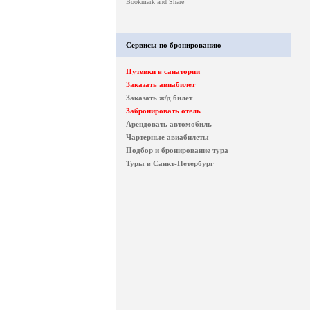
Сервисы по бронированию
Путевки в санатории
Заказать авиабилет
Заказать ж/д билет
Забронировать отель
Арендовать автомобиль
Чартерные авиабилеты
Подбор и бронирование тура
Туры в Санкт-Петербург