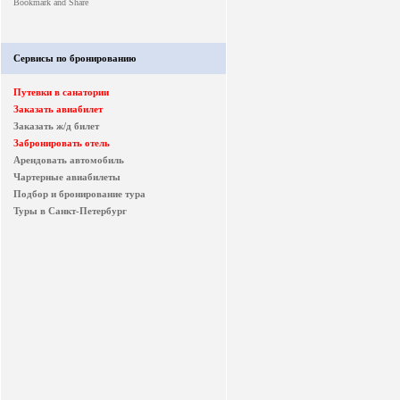
Сервисы по бронированию
Путевки в санатории
Заказать авиабилет
Заказать ж/д билет
Забронировать отель
Арендовать автомобиль
Чартерные авиабилеты
Подбор и бронирование тура
Туры в Санкт-Петербург