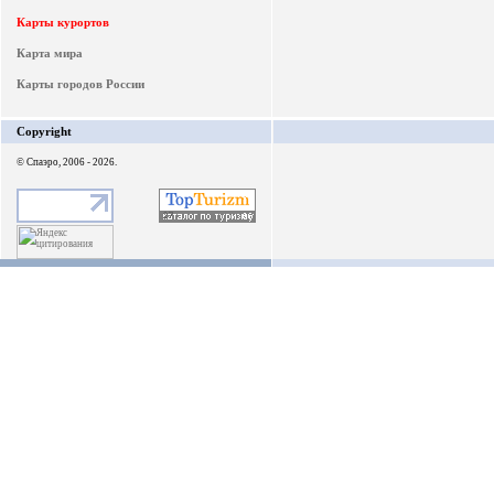
Карты курортов
Карта мира
Карты городов России
Copyright
© Спаэро, 2006 - 2026.