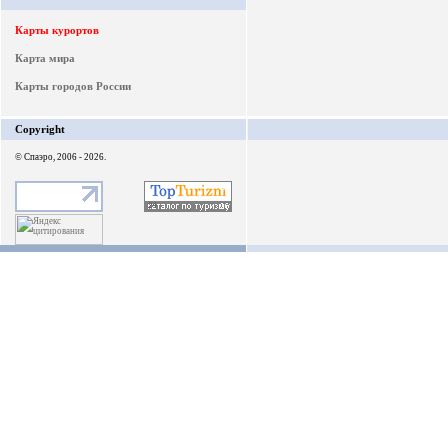
Карты курортов
Карта мира
Карты городов России
Copyright
© Спаэро, 2006 - 2026.