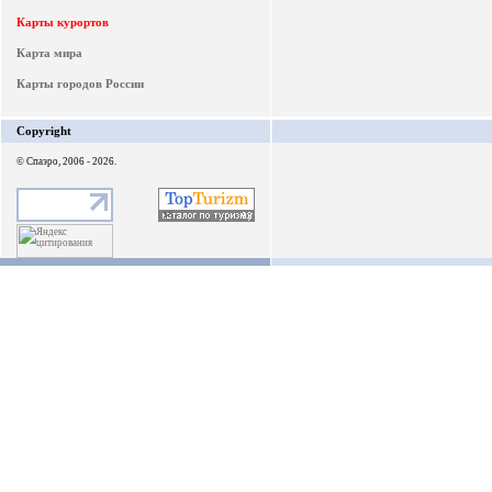
Карты курортов
Карта мира
Карты городов России
Copyright
© Спаэро, 2006 - 2026.