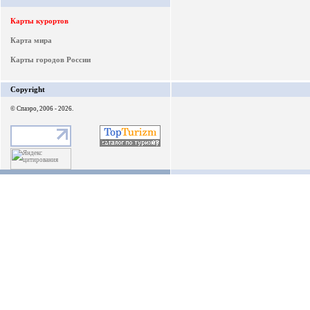
Карты курортов
Карта мира
Карты городов России
Copyright
© Спаэро, 2006 - 2026.