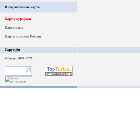
Интерактивные карты
Карты курортов
Карта мира
Карты городов России
Copyright
© Спаэро, 2006 - 2026.