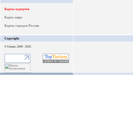
Карты курортов
Карта мира
Карты городов России
Copyright
© Спаэро, 2006 - 2026.