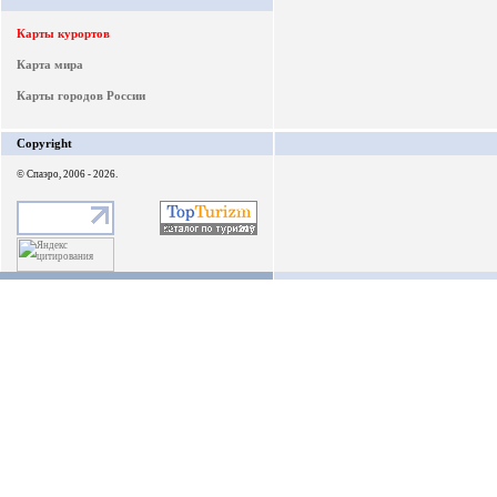
Карты курортов
Карта мира
Карты городов России
Copyright
© Спаэро, 2006 - 2026.