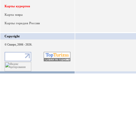
Карты курортов
Карта мира
Карты городов России
Copyright
© Спаэро, 2006 - 2026.