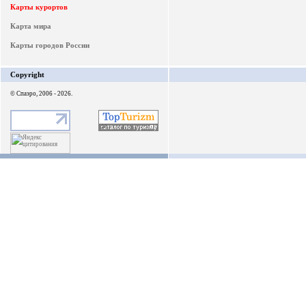
Карты курортов
Карта мира
Карты городов России
Copyright
© Спаэро, 2006 - 2026.