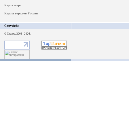
Карта мира
Карты городов России
Copyright
© Спаэро, 2006 - 2026.