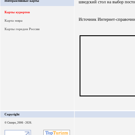
Интерактивные карты
шведский стол на выбор посто
Карты курортов
Источник Интернет-справочни
Карта мира
Карты городов России
Copyright
© Спаэро, 2006 - 2026.