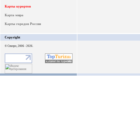
Карты курортов
Карта мира
Карты городов России
Copyright
© Спаэро, 2006 - 2026.