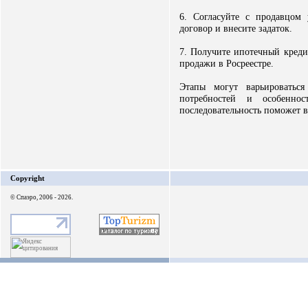
6. Согласуйте с продавцом
договор и внесите задаток.
7. Получите ипотечный креди
продажи в Росреестре.
Этапы могут варьироватьс
потребностей и особенно
последовательность поможет 
Copyright
© Спаэро, 2006 - 2026.