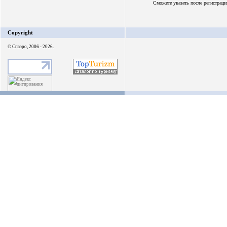
Сможете указать после регистраци
Copyright
© Спаэро, 2006 - 2026.