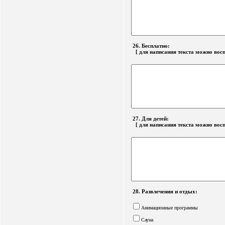
26. Бесплатно:
[ для написания текста можно вос
27. Для детей:
[ для написания текста можно вос
28. Развлечения и отдых:
Анимационные программы
Сауна