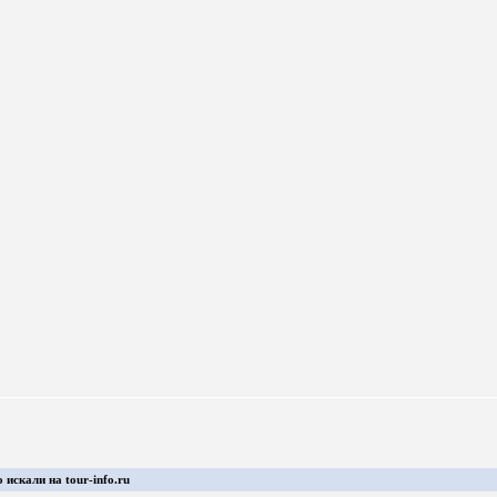
 искали на tour-info.ru