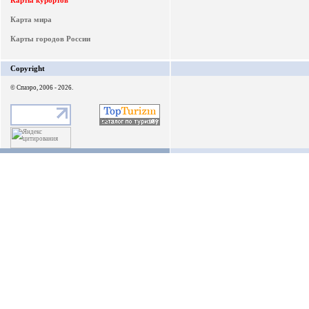
Карты курортов
Карта мира
Карты городов России
Copyright
© Спаэро, 2006 - 2026.