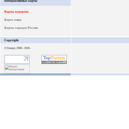
Интерактивные карты
Карты курортов
Карта мира
Карты городов России
Copyright
© Спаэро, 2006 - 2026.