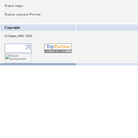
Карта мира
Карты городов России
Copyright
© Спаэро, 2006 - 2026.