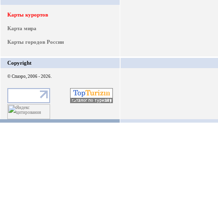
Карты курортов
Карта мира
Карты городов России
Copyright
© Спаэро, 2006 - 2026.