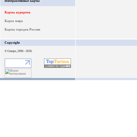
Интерактивные карты
Карты курортов
Карта мира
Карты городов России
Copyright
© Спаэро, 2006 - 2026.