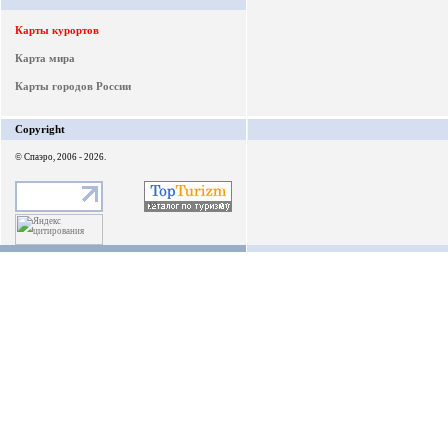
Карты курортов
Карта мира
Карты городов России
Copyright
© Спаэро, 2006 - 2026.