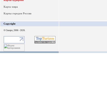
Карты курортов
Карта мира
Карты городов России
Copyright
© Спаэро, 2006 - 2026.