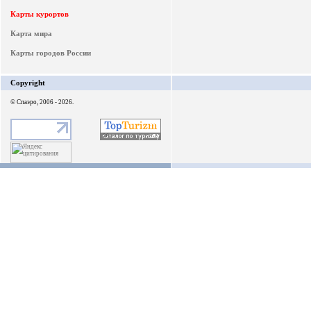
Карты курортов
Карта мира
Карты городов России
Copyright
© Спаэро, 2006 - 2026.