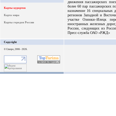
движения пассажирских поез
более 60 пар пассажирских п
Карты курортов
назначение 16 специальных д
регионов Западной и Восточн
Карта мира
участке Озинки–Илецк пере
Карты городов России
иностранных железных дорог,
России, следующих из Росси
Пресс-служба ОАО «РЖД»
Copyright
© Спаэро, 2006 - 2026.