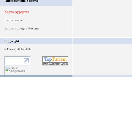
Интерактивные карты
Карты курортов
Карта мира
Карты городов России
Copyright
© Спаэро, 2006 - 2026.