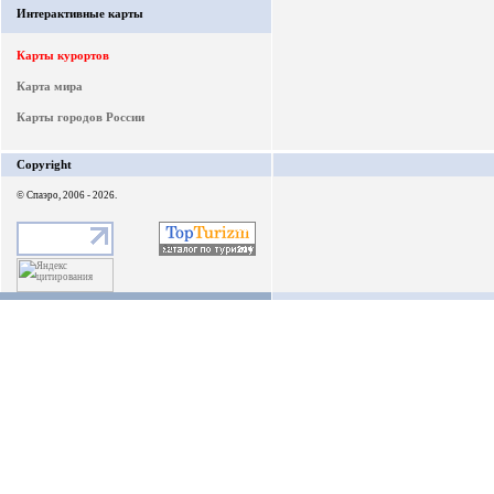
Интерактивные карты
Карты курортов
Карта мира
Карты городов России
Copyright
© Спаэро, 2006 - 2026.