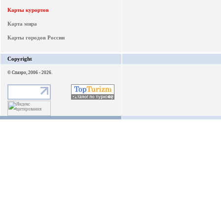
Карты курортов
Карта мира
Карты городов России
Copyright
© Спаэро, 2006 - 2026.