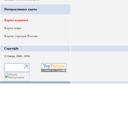
Интерактивные карты
Карты курортов
Карта мира
Карты городов России
Copyright
© Спаэро, 2006 - 2026.