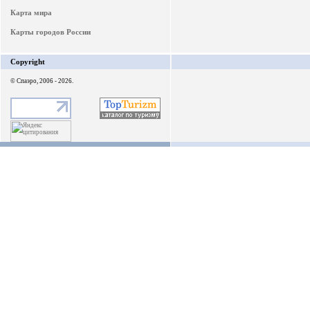
Карта мира
Карты городов России
Copyright
© Спаэро, 2006 - 2026.