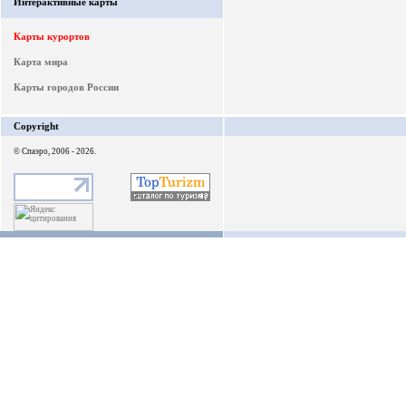
Интерактивные карты
Карты курортов
Карта мира
Карты городов России
Copyright
© Спаэро, 2006 - 2026.