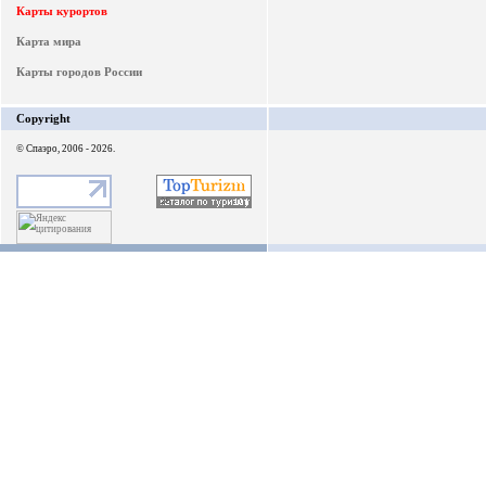
Карты курортов
Карта мира
Карты городов России
Copyright
© Спаэро, 2006 - 2026.