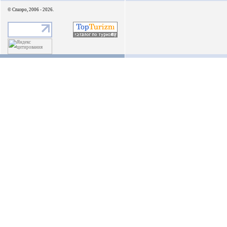
© Спаэро, 2006 - 2026.