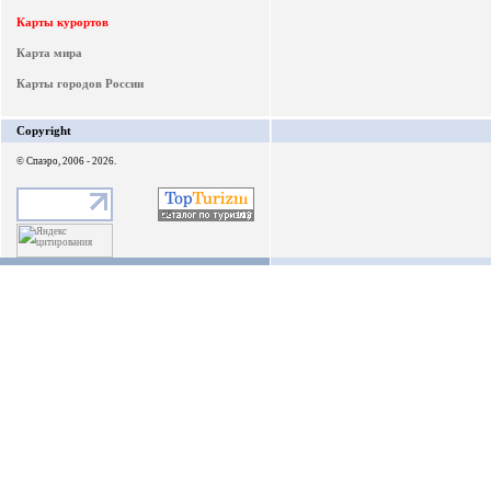
Карты курортов
Карта мира
Карты городов России
Copyright
© Спаэро, 2006 - 2026.