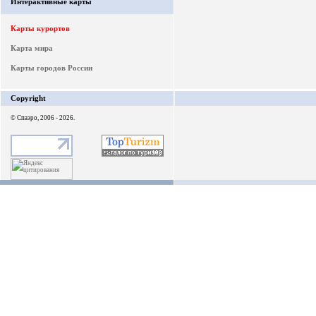
Интерактивные карты
Карты курортов
Карта мира
Карты городов России
Copyright
© Спаэро, 2006 - 2026.