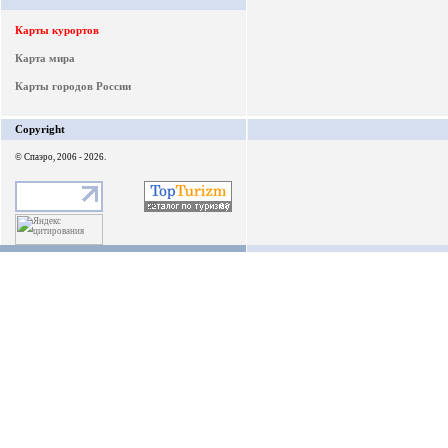
Карты курортов
Карта мира
Карты городов России
Copyright
© Спаэро, 2006 - 2026.