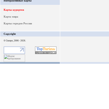
Интерактивные карты
Карты курортов
Карта мира
Карты городов России
Copyright
© Спаэро, 2006 - 2026.