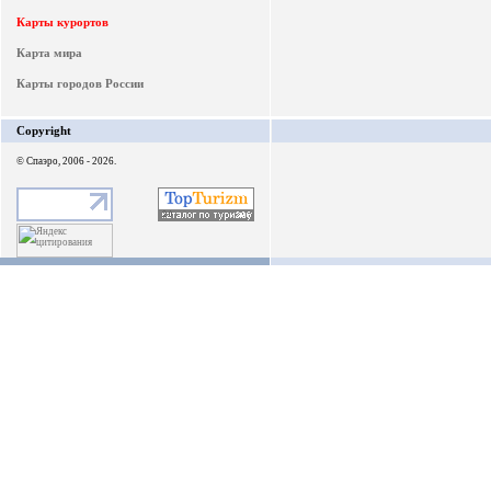
Карты курортов
Карта мира
Карты городов России
Copyright
© Спаэро, 2006 - 2026.