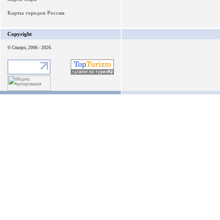
Карты городов России
Copyright
© Спаэро, 2006 - 2026.