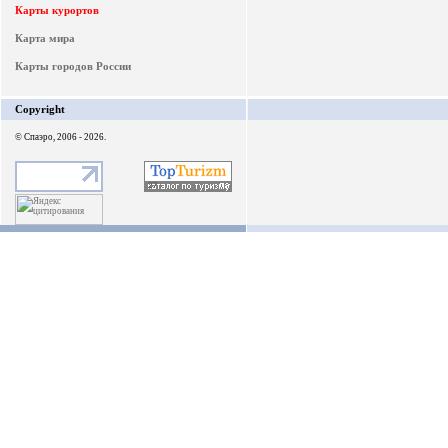
Карты курортов
Карта мира
Карты городов России
Copyright
© Спаэро, 2006 - 2026.