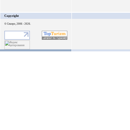
Copyright
© Спаэро, 2006 - 2026.