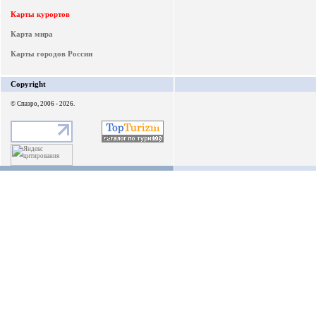
Карты курортов
Карта мира
Карты городов России
Copyright
© Спаэро, 2006 - 2026.