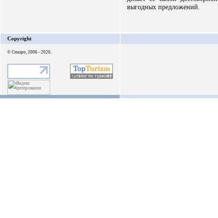
выгодных предложений.
Copyright
© Спаэро, 2006 - 2026.