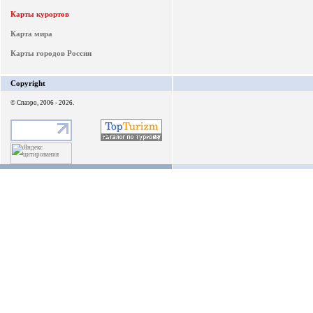
Карты курортов
Карта мира
Карты городов России
Copyright
© Спаэро, 2006 - 2026.