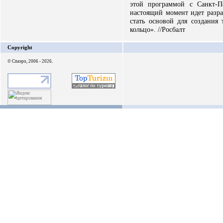
этой программой с Санкт-П
настоящий момент идет разра
стать основой для создания 
кольцо». //Росбалт
Copyright
© Спаэро, 2006 - 2026.