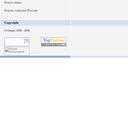
Карта мира
Карты городов России
Copyright
© Спаэро, 2006 - 2026.