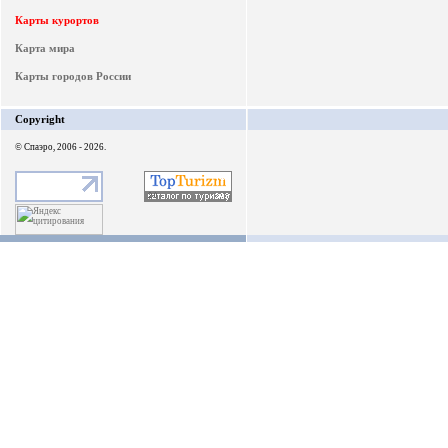
Карты курортов
Карта мира
Карты городов России
Copyright
© Спаэро, 2006 - 2026.