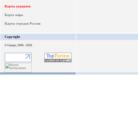
Карты курортов
Карта мира
Карты городов России
Copyright
© Спаэро, 2006 - 2026.