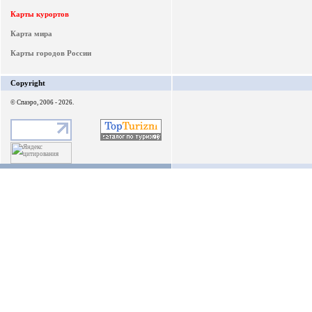
Карты курортов
Карта мира
Карты городов России
Copyright
© Спаэро, 2006 - 2026.